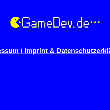
ssum / Imprint & Datenschutzerk